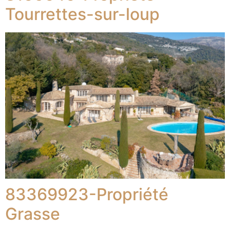
Tourrettes-sur-loup
83369923-Propriété
Grasse