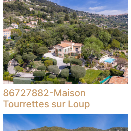
86727882-Maison
Tourrettes sur Loup