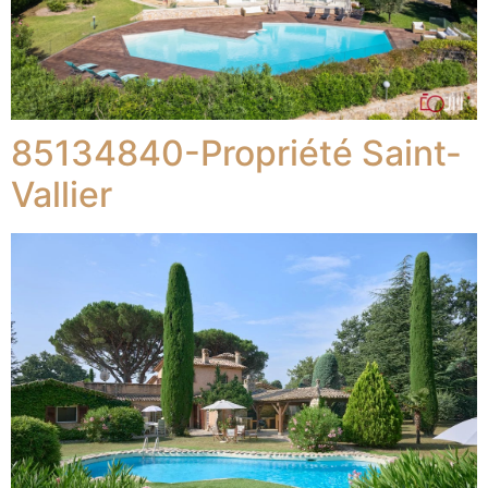
85134840-Propriété Saint-
Vallier