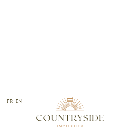
FR
EN